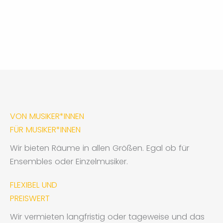
VON MUSIKER*INNEN
FÜR MUSIKER*INNEN
Wir bieten Räume in allen Größen. Egal ob für
Ensembles oder Einzelmusiker.
FLEXIBEL UND
PREISWERT
Wir vermieten langfristig oder tageweise und das