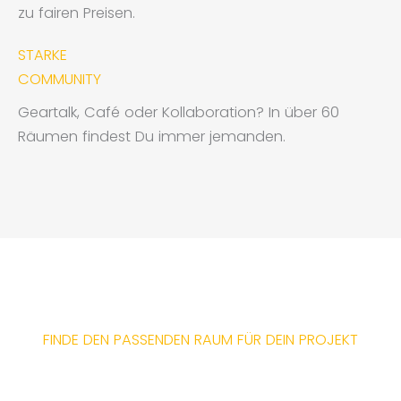
zu fairen Preisen.
STARKE
COMMUNITY
Geartalk, Café oder Kollaboration? In über 60
Räumen findest Du immer jemanden.
FINDE DEN PASSENDEN RAUM FÜR DEIN PROJEKT