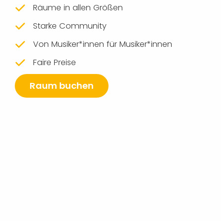
Räume in allen Größen
Starke Community
Von Musiker*innen für Musiker*innen
Faire Preise
Raum buchen