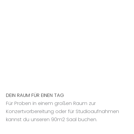
DEIN RAUM FÜR EINEN TAG
Für Proben in einem großen Raum zur
Konzertvorbereitung oder für Studioaufnahmen
kannst du unseren 90m2 Saal buchen.