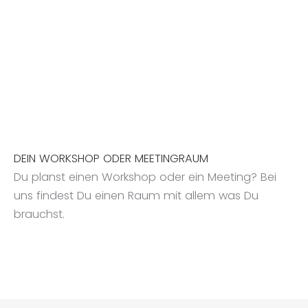
DEIN WORKSHOP ODER MEETINGRAUM
Du planst einen Workshop oder ein Meeting? Bei
uns findest Du einen Raum mit allem was Du
brauchst.