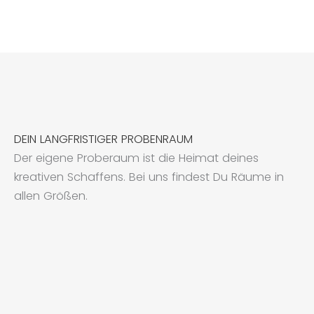
DEIN LANGFRISTIGER PROBENRAUM
Der eigene Proberaum ist die Heimat deines
kreativen Schaffens. Bei uns findest Du Räume in
allen Größen.