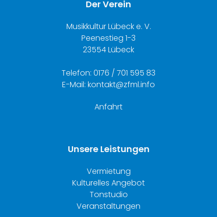
Der Verein
Musikkultur Lübeck e. V.
Peenestieg 1-3
23554 Lübeck
Telefon: 0176 / 701 595 83
E-Mail: kontakt@zfml.info
Anfahrt
Unsere Leistungen
Vermietung
Kulturelles Angebot
Tonstudio
Veranstaltungen