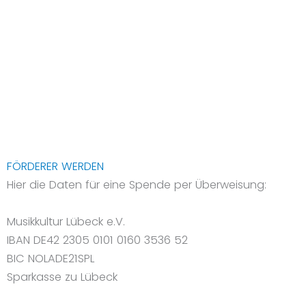
FÖRDERER WERDEN
Hier die Daten für eine Spende per Überweisung:
Musikkultur Lübeck e.V.
IBAN DE42 2305 0101 0160 3536 52
BIC NOLADE21SPL
Sparkasse zu Lübeck