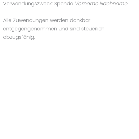
Verwendungszweck: Spende
Vorname Nachname
Alle Zuwendungen werden dankbar
entgegengenommen und sind steuerlich
abzugsfähig.