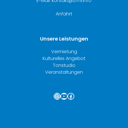
E-Mail: kontakt@zfml.info
Anfahrt
Unsere Leistungen
Vermietung
Kulturelles Angebot
Tonstudio
Veranstaltungen
Instagram
YouTube
Facebook