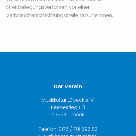
Streitbeilegungsverfahren vor einer
Verbraucherschlichtungsstelle teilzunehmen.
Der Verein
Musikkultur Lübeck e. V.
Peenestieg 1-3
23554 Lübeck
Telefon: 0176 / 701 595 83